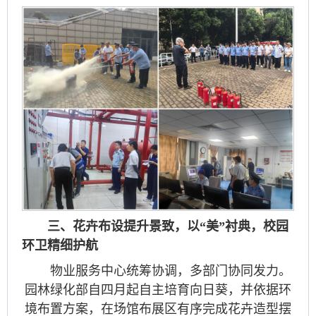
三、花卉布设提升景致，以“美”衬典，校园
环卫精细护航
物业服务中心统筹协调，多部门协同发力。
园林绿化部自四月起自主培育向日葵，并依据环
境布置方案，在场馆布展区有序完成花卉造型摆