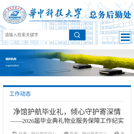
工作动态
净馆护航毕业礼，倾心守护寄深情
——2026届毕业典礼物业服务保障工作纪实
作者：物业服务中心
来源：物业服务中心
发