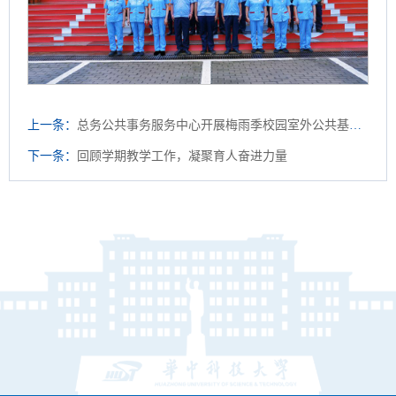
上一条：
总务公共事务服务中心开展梅雨季校园室外公共基础设施安全大排查
下一条：
回顾学期教学工作，凝聚育人奋进力量