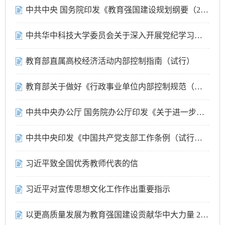
中共中央 国务院印发《教育强国建设规划纲要（2024－2035年）》
中共华中科技大学委员会关于深入开展党纪学习教育的实施方案
教育部直属高校经济活动内部控制指南（试行）
教育部关于做好《行政事业单位内部控制规范（试行）》实施工作的通知
中共中央办公厅 国务院办公厅印发《关于进一步加强财会监督工作的意见》
中共中央印发《中国共产党支部工作条例（试行）》
习近平致全国优秀教师代表的信
习近平对宣传思想文化工作作出重要指示
以更高质量发展为教育强国建设贡献华中大力量 2023年暑期工作会议召开