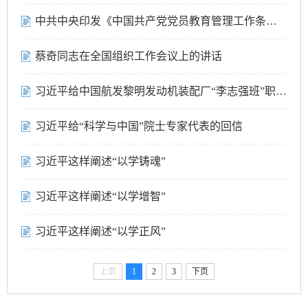
中共中央印发《中国共产党党员教育管理工作条例》
蔡奇同志在全国组织工作会议上的讲话
习近平给中国航发黎明发动机装配厂“李志强班”职工的回信
习近平给“科学与中国”院士专家代表的回信
习近平这样阐述“以学铸魂”
习近平这样阐述“以学增智”
习近平这样阐述“以学正风”
上页
1
2
3
下页