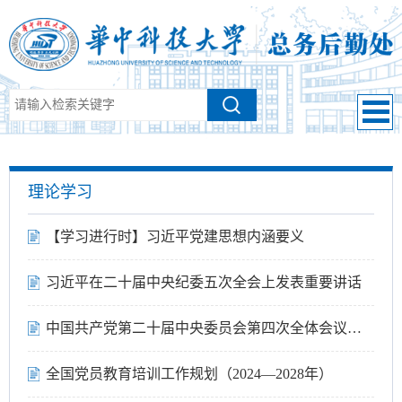
理论学习
【学习进行时】习近平党建思想内涵要义
习近平在二十届中央纪委五次全会上发表重要讲话
中国共产党第二十届中央委员会第四次全体会议公报
全国党员教育培训工作规划（2024—2028年）