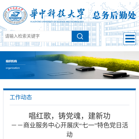
工作动态
唱红歌，铸党魂，建新功
－－商业服务中心开展庆“七一”特色党日活
动