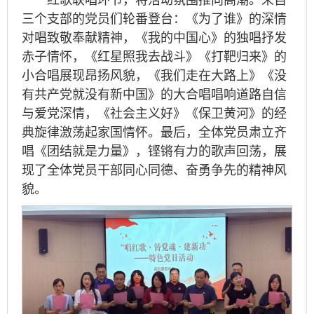
红歌联唱环节，将活动氛围推向高潮。来自
三个支部的党员们轮番登台：《为了谁》的深情
对唱致敬奉献精神，《我的中国心》的独唱抒发
赤子情怀，《红星照我去战斗》《打靶归来》的
小合唱展现昂扬风貌，《我们走在大路上》《没
有共产党就没有新中国》的大合唱唱响道路自信
与爱党深情，《社会主义好》《保卫黄河》的经
典旋律激荡起家国情怀。最后，全体党员肃立齐
唱《团结就是力量》，铿锵有力的歌声回荡，展
现了全体党员干部同心同德、奋勇争先的精神风
貌。