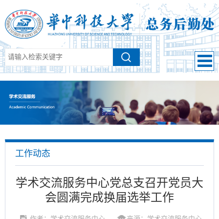
工作动态
学术交流服务中心党总支召开党员大
会圆满完成换届选举工作
作者：学术交流服务中心
来源：学术交流服务中心