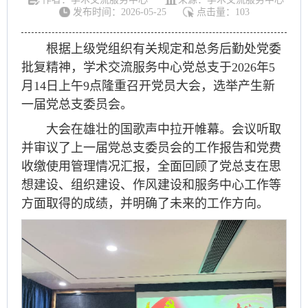
发布时间：2026-05-25
点击量：
103
根据上级党组织有关规定和总务后勤处党委
批复精神，学术交流服务中心党总支于2026年5
月14日上午9点隆重召开党员大会，选举产生新
一届党总支委员会。
大会在雄壮的国歌声中拉开帷幕。会议听取
并审议了上一届党总支委员会的工作报告和党费
收缴使用管理情况汇报，全面回顾了党总支在思
想建设、组织建设、作风建设和服务中心工作等
方面取得的成绩，并明确了未来的工作方向。