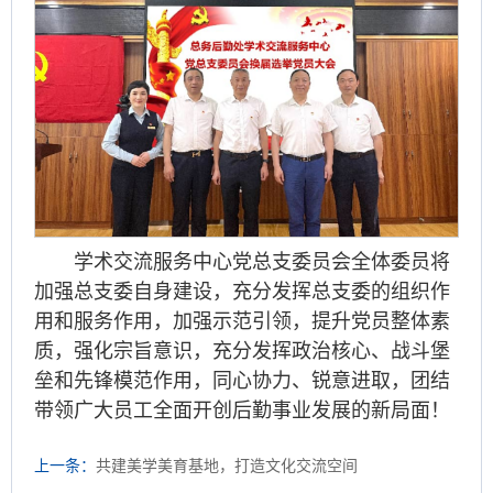
学术交流服务中心党总支委员会全体委员将
加强总支委自身建设，充分发挥总支委的组织作
用和服务作用，加强示范引领，提升党员整体素
质，强化宗旨意识，充分发挥政治核心、战斗堡
垒和先锋模范作用，同心协力、锐意进取，团结
带领广大员工全面开创后勤事业发展的新局面！
上一条：
共建美学美育基地，打造文化交流空间