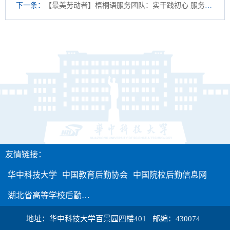
下一条：
【最美劳动者】梧桐语服务团队：实干践初心 服务显担当
友情链接：
华中科技大学
中国教育后勤协会
中国院校后勤信息网
湖北省高等学校后勤…
地址：
华中科技大学
百景园四楼401 邮编：430074