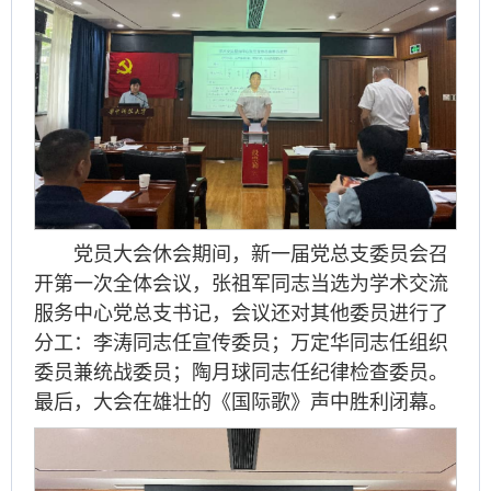
党员大会休会期间，新一届党总支委员会召
开第一次全体会议，张祖军同志当选为学术交流
服务中心党总支书记，会议还对其他委员进行了
分工：李涛同志任宣传委员；万定华同志任组织
委员兼统战委员；陶月球同志任纪律检查委员。
最后，大会在雄壮的《国际歌》声中胜利闭幕。