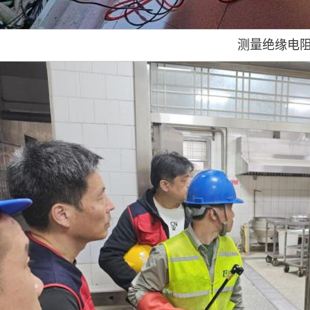
测量绝缘电