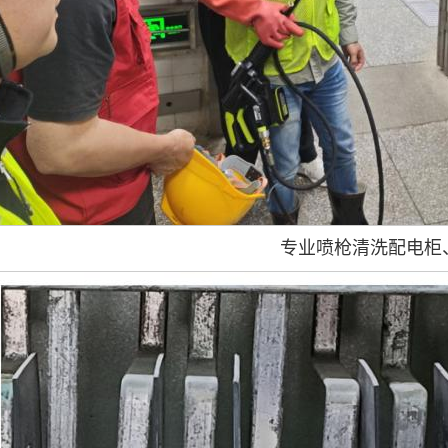
专业喷枪清洗配电柜