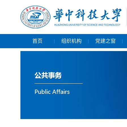
首页
组织机构
党建之窗