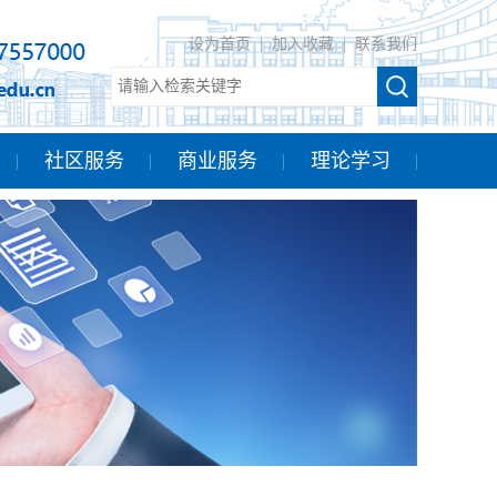
设为首页
|
加入收藏
|
联系我们
社区服务
商业服务
理论学习