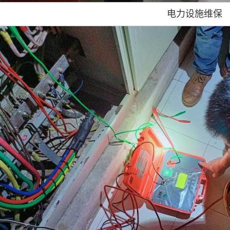
电力设施维保