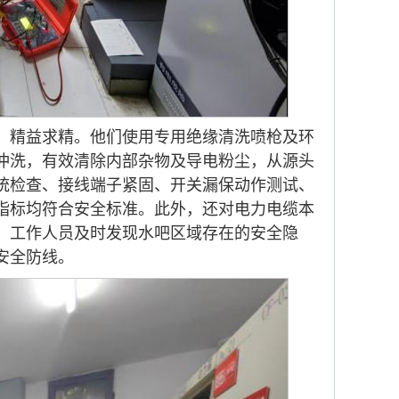
、精益求精。他们使用专用绝缘清洗喷枪及环
冲洗，有效清除内部杂物及导电粉尘，从源头
统检查、接线端子紧固、开关漏保动作测试、
指标均符合安全标准。此外，还对电力电缆本
，工作人员及时发现水吧区域存在的安全隐
安全防线。