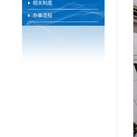
相关制度
办事流程