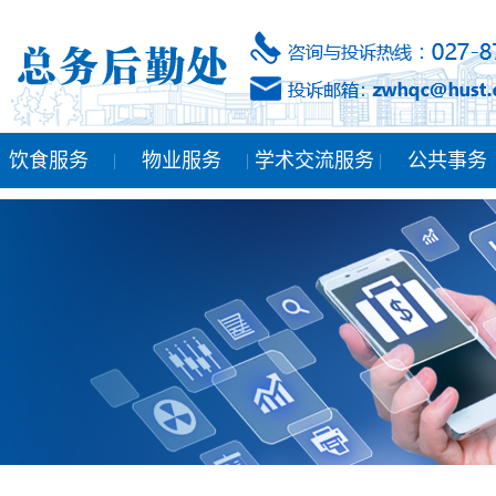
饮食服务
物业服务
学术交流服务
公共事务