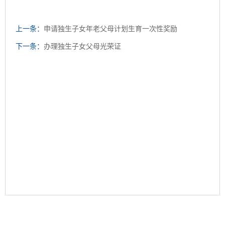
上一条：
申请独生子女年老父母计划生育一次性奖励
下一条：
办理独生子女父母光荣证