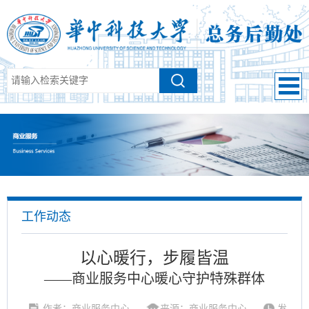
工作动态
以心暖行，步履皆温
——商业服务中心暖心守护特殊群体
作者：商业服务中心
来源：商业服务中心
发