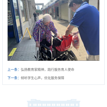
上一条：
弘扬教育家精神，践行服务育人使命
下一条：
倾听学生心声，优化服务保障