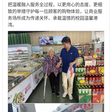
把温暖融入服务全过程，以更用心的态度、更细
致的举措守护每一位顾客的购物体验，让商业服
务场所成为传递关怀、承载温情的校园温馨港
湾。