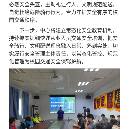
必戴安全头盔，主动礼让行人、文明规范配送，
自觉杜绝危险骑行行为，合力守护安全有序的校
园交通秩序。
下一步，中心将建立常态化安全教育机制，
持续抓实抓细快递从业人员交通安全培训，把安
全骑行、文明配送理念融入日常、落到实处，切
实履行安全管理主体责任，以常态化管控、规范
化管理为校园交通安全保驾护航。