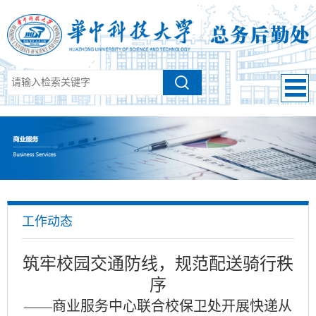
工作动态
筑牢校园交通防线，规范配送骑行秩
序
——商业服务中心联合校保卫处开展快递从