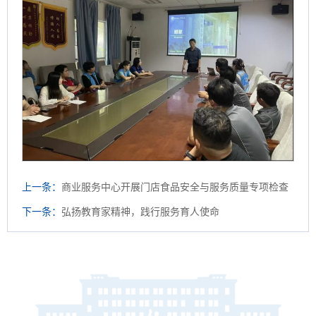
上一条：
商业服务中心开展门店食品安全与服务质量专项检查
下一条：
弘扬教育家精神，践行服务育人使命