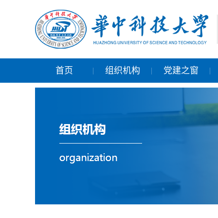
首页
组织机构
党建之窗