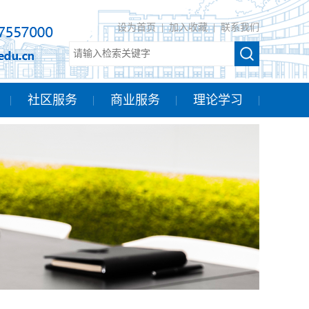
设为首页
|
加入收藏
|
联系我们
社区服务
商业服务
理论学习