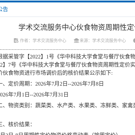
公告
学术交流服务中心伙食物资周期性定
作者：学术交流服务中心
来源：学术交流服务中心
根据采管字【2022】1号《华中科技大学食堂与餐厅伙
022】7号《华中科技大学食堂与餐厅伙食物资周期性定
价伙食物资进行市场调价后的核价结果公示如下:
一、定价周期：2026年7月2日--2026年7月8日
2026年7月1日--2026年7月31日
二、物资类别：蔬菜类、水产类、水果类、冻鲜类、家禽
三、核价结果：