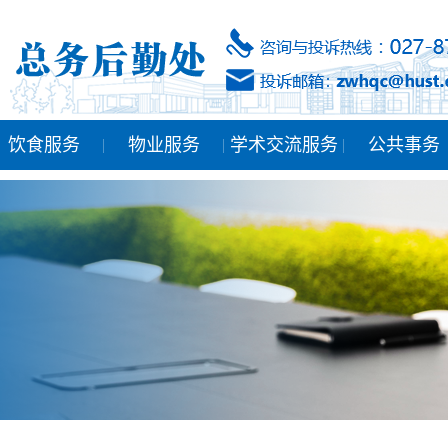
饮食服务
物业服务
学术交流服务
公共事务