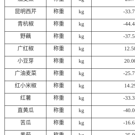
昆明西芹
称重
kg
-33.
青杭椒
称重
kg
-44.
野藕
称重
kg
-37.
广红椒
称重
kg
12.
小豆芽
称重
kg
20.
广油麦菜
称重
kg
-25.
红小米椒
称重
kg
14.
红薯
称重
kg
-33.
直黄瓜
称重
kg
-40.
苦瓜
称重
kg
-16.