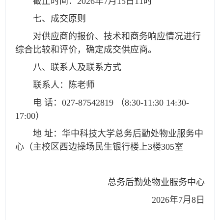
截止时间：2026年7月15日11时
七、成交原则
对供应商的报价、技术和商务响应情况进行
综合比较和评价，确定成交供应商。
八、联系人及联系方式
联系人：陈老师
电 话：027-87542819 （8:30-11:30 14:30-
17:00）
地 址：华中科技大学总务后勤处物业服务中
心（主校区西边操场民生银行楼上3楼305室
总务后勤处物业服务中心
2026年7月8日