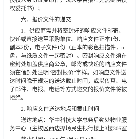
权委托书）；
六、报价文件的递交
1．供应商需并将密封好的响应文件邮寄、
快递或直接送至采购单位。响应文件正本1份、
副本2份，电子文件1份（正本的彩色扫描件，u
盘，与纸质文件一起密封）。密封响应文件须在
密封处加盖供应商公章，邮寄或快递的响应文件
须在信封处注明“密封报价”字样。如响应文件送
达时间晚于规定的送达截止时间，或以传真、电
子邮件、电报、电话等方式递交的报价文件将被
拒绝。
2. 响应文件送达地点和截止时间
送达地点：华中科技大学总务后勤处物业服
务中心（主校区西边操场民生银行楼上3楼305室