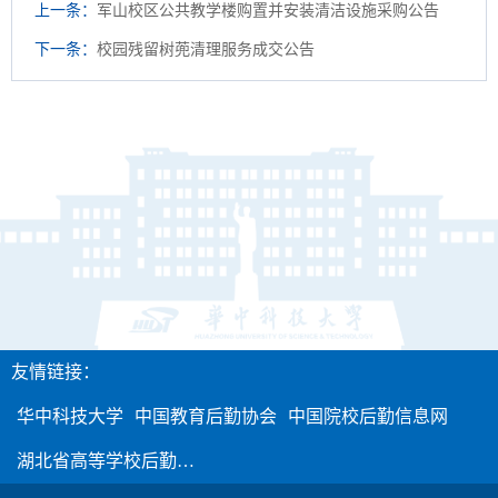
上一条：
军山校区公共教学楼购置并安装清洁设施采购公告
下一条：
校园残留树蔸清理服务成交公告
友情链接：
华中科技大学
中国教育后勤协会
中国院校后勤信息网
湖北省高等学校后勤…