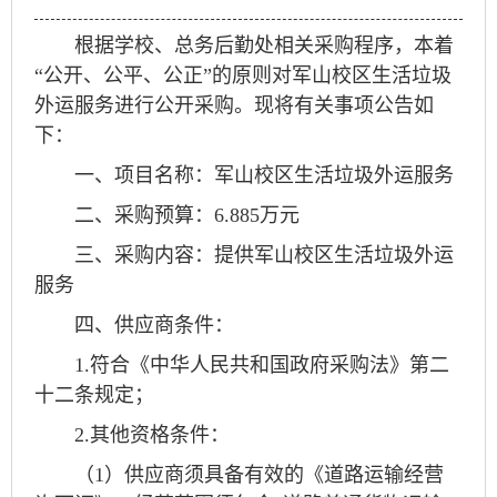
根据学校、总务后勤处相关采购程序，本着
“公开、公平、公正”的原则对军山校区生活垃圾
外运服务进行公开采购。现将有关事项公告如
下：
一、项目名称：军山校区生活垃圾外运服务
二、采购预算：6.885万元
三、采购内容：提供军山校区生活垃圾外运
服务
四、供应商条件：
1.符合《中华人民共和国政府采购法》第二
十二条规定；
2.其他资格条件：
（1）供应商须具备有效的《道路运输经营