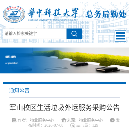
通知公告
军山校区生活垃圾外运服务采购公告
作者：物业服务中心
来源：物业服务中心
发
布时间：2026-07-08
点击量：
129