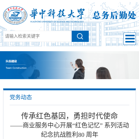
党务动态
传承红色基因，勇担时代使命
——商业服务中心开展“红色记忆” 系列活动
纪念抗战胜利80 周年