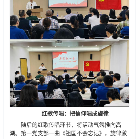
红歌传唱：把信仰唱成旋律
随后的红歌传唱环节，将活动气氛推向高
潮。第一党支部一曲《祖国不会忘记》，旋律激