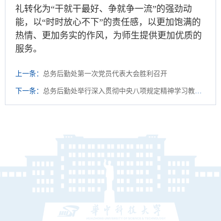
礼转化为“干就干最好、争就争一流”的强劲动
能，以“时时放心不下”的责任感，以更加饱满的
热情、更加务实的作风，为师生提供更加优质的
服务。
上一条：
总务后勤处第一次党员代表大会胜利召开
下一条：
总务后勤处举行深入贯彻中央八项规定精神学习教育专题党课