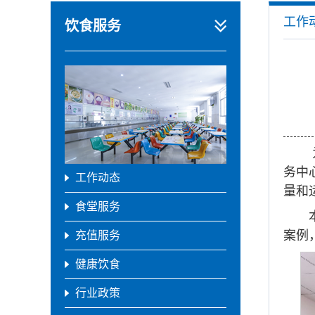
工作
饮食服务
务中
工作动态
量和
食堂服务
案例
充值服务
健康饮食
行业政策