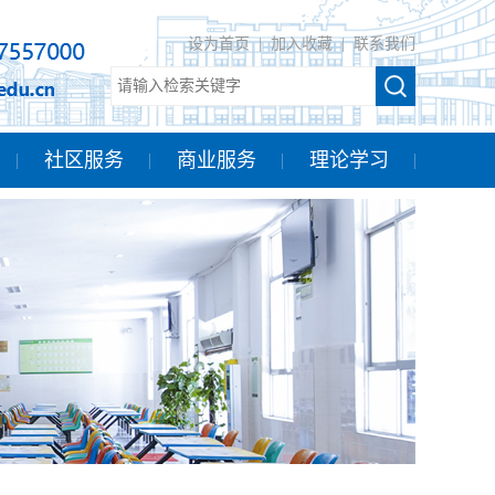
设为首页
|
加入收藏
|
联系我们
社区服务
商业服务
理论学习