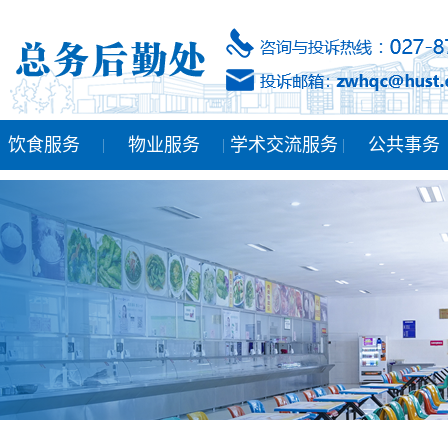
饮食服务
物业服务
学术交流服务
公共事务