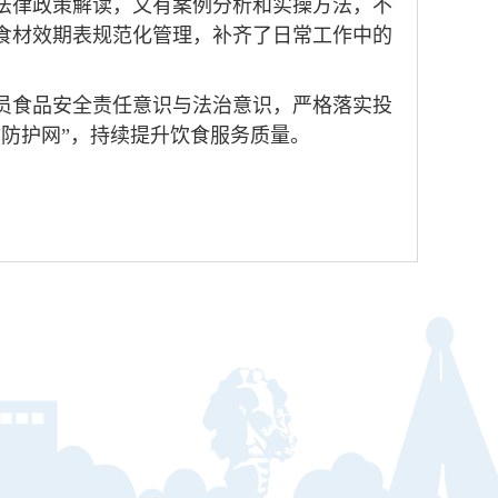
法律政策解读，又有案例分析和实操方法，不
食材效期表规范化管理，补齐了日常工作中的
员食品安全责任意识与法治意识，严格落实投
防护网”，持续提升饮食服务质量。