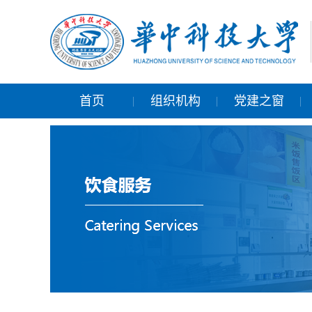
首页
组织机构
党建之窗