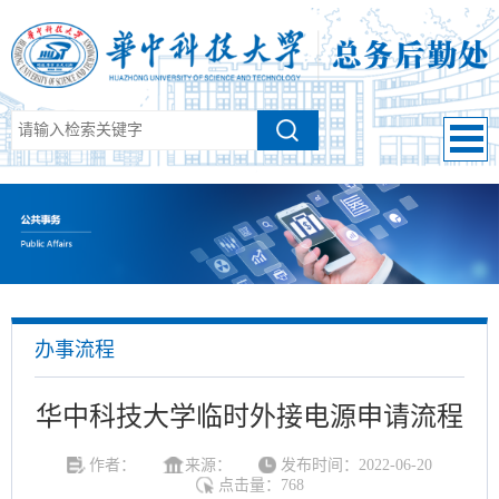
办事流程
华中科技大学临时外接电源申请流程
作者：
来源：
发布时间：2022-06-20
点击量：
768