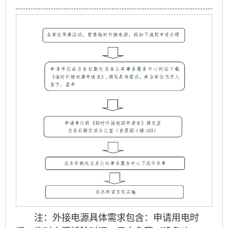
注：外接电源具体需求包含：申请用电时