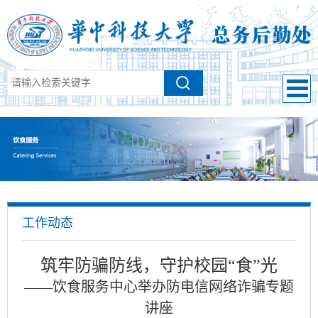
工作动态
筑牢防骗防线，守护校园“食”光
——饮食服务中心举办防电信网络诈骗专题
讲座