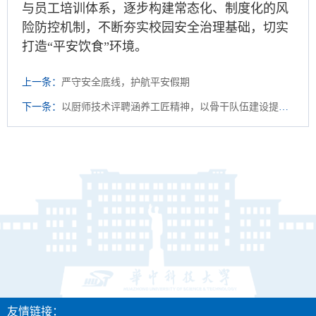
与员工培训体系，逐步构建常态化、制度化的风
险防控机制，不断夯实校园安全治理基础，切实
打造“平安饮食”环境。
上一条：
严守安全底线，护航平安假期
下一条：
以厨师技术评聘涵养工匠精神，以骨干队伍建设提升保障服务
友情链接：