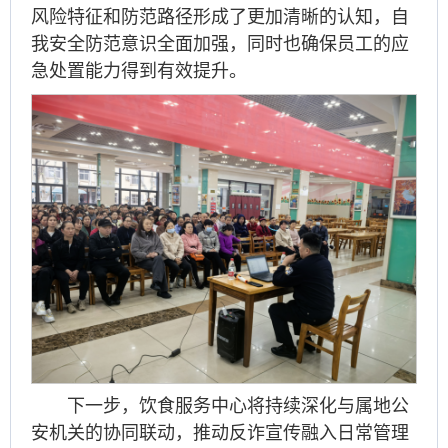
风险特征和防范路径形成了更加清晰的认知，自
我安全防范意识全面加强，同时也确保员工的应
急处置能力得到有效提升。
下一步，饮食服务中心将持续深化与属地公
安机关的协同联动，推动反诈宣传融入日常管理